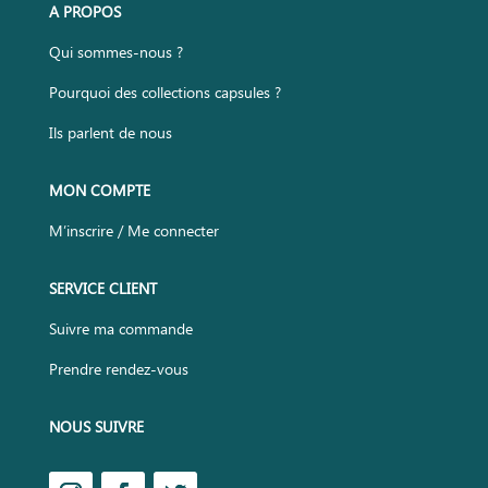
A PROPOS
Qui sommes-nous ?
Pourquoi des collections capsules ?
Ils parlent de nous
MON COMPTE
M’inscrire / Me connecter
SERVICE CLIENT
Suivre ma commande
Prendre rendez-vous
NOUS SUIVRE