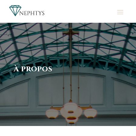
à propos