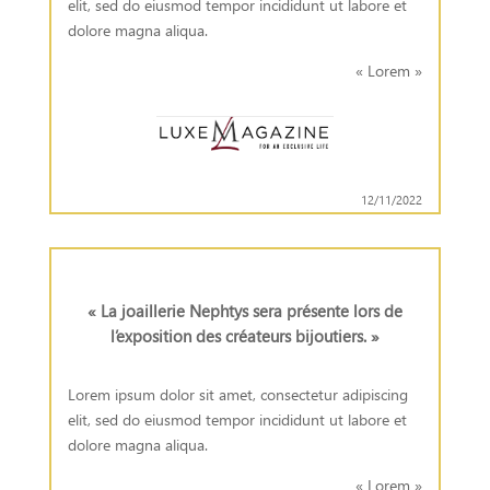
elit, sed do eiusmod tempor incididunt ut labore et
dolore magna aliqua.
« Lorem »
12/11/2022
« La joaillerie Nephtys sera présente lors de
l’exposition des créateurs bijoutiers. »
Lorem ipsum dolor sit amet, consectetur adipiscing
elit, sed do eiusmod tempor incididunt ut labore et
dolore magna aliqua.
« Lorem »