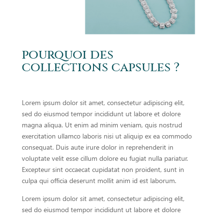
pourquoi des
collections capsules ?
Lorem ipsum dolor sit amet, consectetur adipiscing elit,
sed do eiusmod tempor incididunt ut labore et dolore
magna aliqua. Ut enim ad minim veniam, quis nostrud
exercitation ullamco laboris nisi ut aliquip ex ea commodo
consequat. Duis aute irure dolor in reprehenderit in
voluptate velit esse cillum dolore eu fugiat nulla pariatur.
Excepteur sint occaecat cupidatat non proident, sunt in
culpa qui officia deserunt mollit anim id est laborum.
Lorem ipsum dolor sit amet, consectetur adipiscing elit,
sed do eiusmod tempor incididunt ut labore et dolore