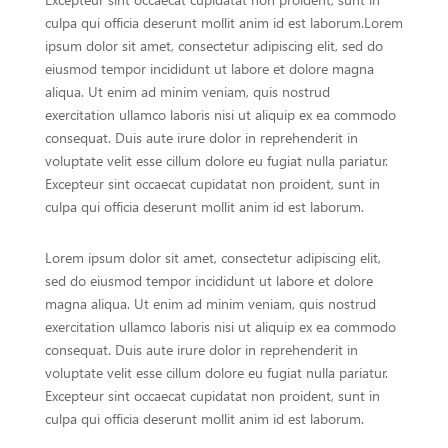
culpa qui officia deserunt mollit anim id est laborum.
Lorem
ipsum dolor sit amet, consectetur adipiscing elit, sed do
eiusmod tempor incididunt ut labore et dolore magna
aliqua. Ut enim ad minim veniam, quis nostrud
exercitation ullamco laboris nisi ut aliquip ex ea commodo
consequat. Duis aute irure dolor in reprehenderit in
voluptate velit esse cillum dolore eu fugiat nulla pariatur.
Excepteur sint occaecat cupidatat non proident, sunt in
culpa qui officia deserunt mollit anim id est laborum.
Lorem ipsum dolor sit amet, consectetur adipiscing elit,
sed do eiusmod tempor incididunt ut labore et dolore
magna aliqua. Ut enim ad minim veniam, quis nostrud
exercitation ullamco laboris nisi ut aliquip ex ea commodo
consequat. Duis aute irure dolor in reprehenderit in
voluptate velit esse cillum dolore eu fugiat nulla pariatur.
Excepteur sint occaecat cupidatat non proident, sunt in
culpa qui officia deserunt mollit anim id est laborum.