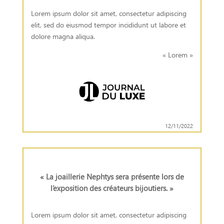
Lorem ipsum dolor sit amet, consectetur adipiscing
elit, sed do eiusmod tempor incididunt ut labore et
dolore magna aliqua.
« Lorem »
12/11/2022
« La joaillerie Nephtys sera présente lors de
l’exposition des créateurs bijoutiers. »
Lorem ipsum dolor sit amet, consectetur adipiscing